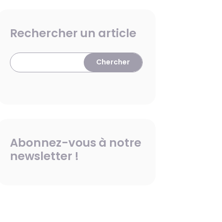
Rechercher un article
Abonnez-vous à notre
newsletter !