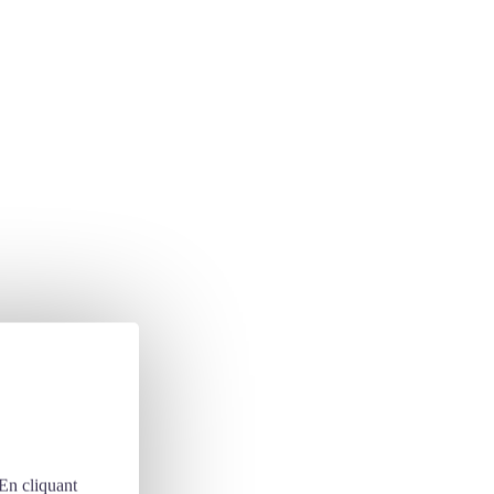
 En cliquant