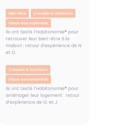
,
,
Bien-être
Conseils & Solutions
Mieux vivre ensemble
Ils ont testé l’Habitonomie® pour
retrouver leur bien-être à la
maison : retour d’expérience de N.
et D.
,
Conseils & Solutions
Mieux vivre ensemble
Ils ont testé l’Habitonomie® pour
aménager leur logement : retour
d’expérience de G. et J.